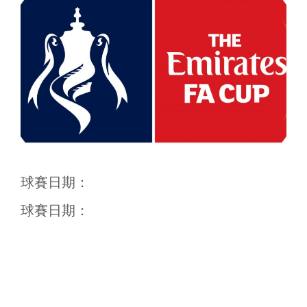
球賽日期：
球賽日期：