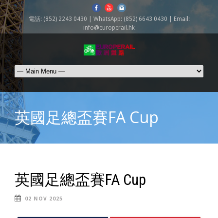
電話: (852) 2243 0430 | WhatsApp: (852) 6643 0430 | Email:
info@europerail.hk
英國足總盃賽FA Cup
英國足總盃賽FA Cup
02 NOV 2025