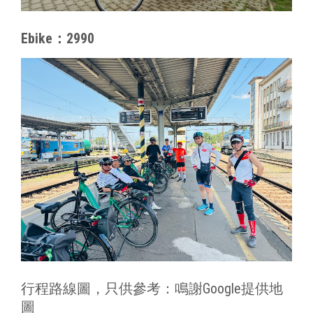
Ebike：2990
行程路線圖，只供參考：鳴謝Google提供地
圖