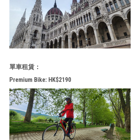
單車租賃：
Premium Bike: HK$2190