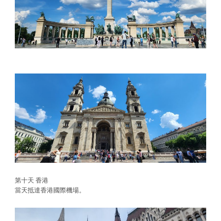
第十天 香港
當天抵達香港國際機場。