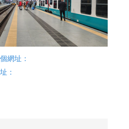
呢個網址：
網址：