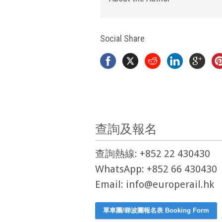
Social Share
查詢及報名
查詢熱線: +852 22 430430
WhatsApp: +852 66 430430
Email: info@europerail.hk
單車團/睇波團報名表 Booking Form