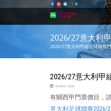
2026/27意大
2026/27意大利甲組足球
2026/27意大
04 NOV 2025
有關西甲門票價目，請c
意大利足球聯賽2026/2