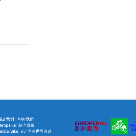
關於我們
|
聯絡我們
Europe Rail 歐洲鐵路
Global Bike Tour 單車世界漫遊