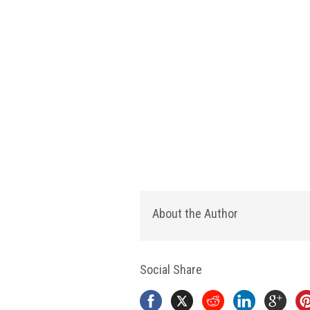
About the Author
Social Share