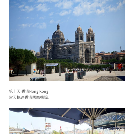
第十天 香港Hong Kong
當天抵達香港國際機場。